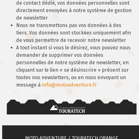
de contact dédié, vos données personnelles sont
directement envoyées à notre système de gestion
de newsletter
Nous ne transmettons pas vos données à des
tiers. Vos données sont stockées uniquement afin
de vous permettre de recevoir notre newsletter
A tout instant si vous le désirez, vous pouvez nous
demander de supprimer vos données
personnelles de notre système de newsletter, en
cliquant sur le lien « se désinscrire » présent sur
toutes nos newsletters, ou en nous envoyant un
message à
info@motoadventure.fr
MOTO ADVENTURE / TOURATECH ORANGE