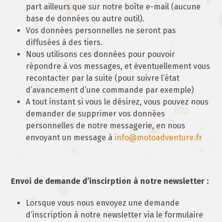
part ailleurs que sur notre boîte e-mail (aucune
base de données ou autre outil).
Vos données personnelles ne seront pas
diffusées à des tiers.
Nous utilisons ces données pour pouvoir
répondre à vos messages, et éventuellement vous
recontacter par la suite (pour suivre l’état
d’avancement d’une commande par exemple)
A tout instant si vous le désirez, vous pouvez nous
demander de supprimer vos données
personnelles de notre messagerie, en nous
envoyant un message à
info@motoadventure.fr
Envoi de demande d’inscirption à notre newsletter :
Lorsque vous nous envoyez une demande
d’inscription à notre newsletter via le formulaire