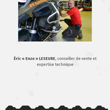
Éric « Enzo » LESEURE
, conseiller de vente et
expertise technique