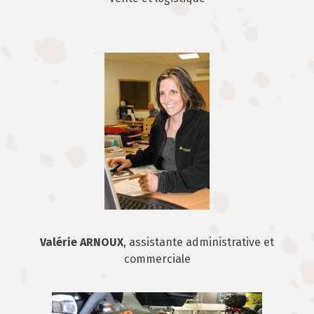
Valérie ARNOUX
, assistante administrative et
commerciale