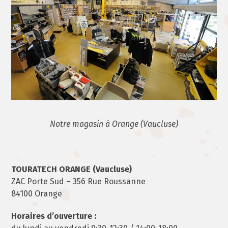
Notre magasin à Orange (Vaucluse)
TOURATECH ORANGE (Vaucluse)
ZAC Porte Sud – 356 Rue Roussanne
84100 Orange
Horaires d’ouverture :